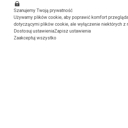
Szanujemy Twoją prywatność
Używamy plików cookie, aby poprawić komfort przeglądan
dotyczącymi plików cookie, ale wyłączenie niektórych z
Dostosuj ustawienia
Zapisz ustawienia
Zaakceptuj wszystko